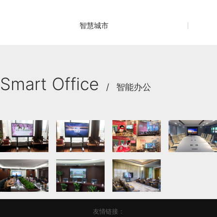
智慧城市
Smart Office
/ 智能办公
友情链接：