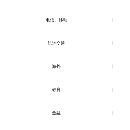
电信、移动
轨道交通
海外
教育
金融