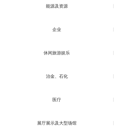
能源及资源
企业
休闲旅游娱乐
治金、石化
医疗
展厅展示及大型场馆