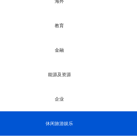
海外
教育
金融
能源及资源
企业
休闲旅游娱乐