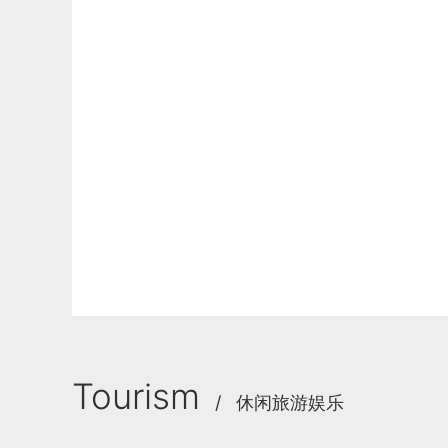
Tourism
/ 休闲旅游娱乐