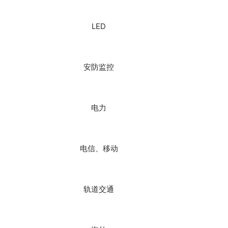
LED
安防监控
电力
电信、移动
轨道交通