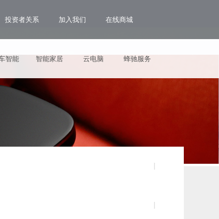
投资者关系
加入我们
在线商城
车智能
智能家居
云电脑
蜂驰服务