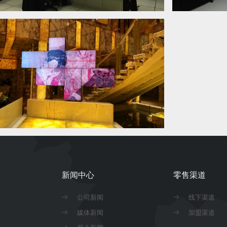
新闻中心
零售渠道
公司新闻
线下渠道
媒体新闻
加盟渠道