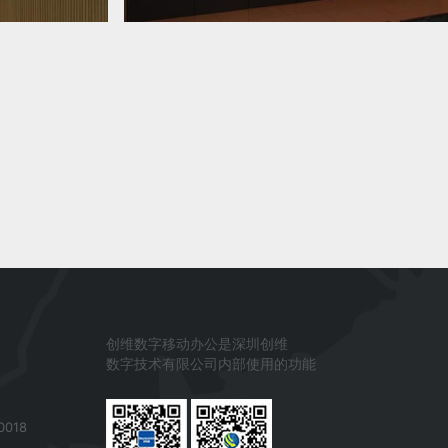
创维数字移动办公是深圳创维
数字技术有限公司内部使用的功能
0018