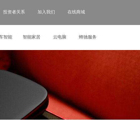
投资者关系
加入我们
在线商城
车智能
智能家居
云电脑
蜂驰服务