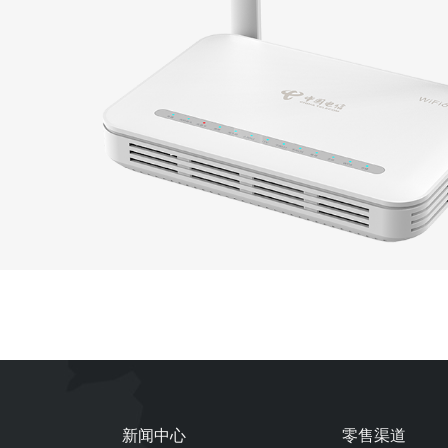
新闻中心
零售渠道