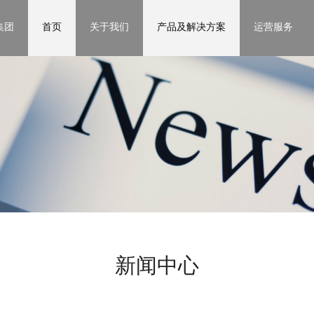
集团
首页
关于我们
产品及解决方案
运营服务
新闻中心