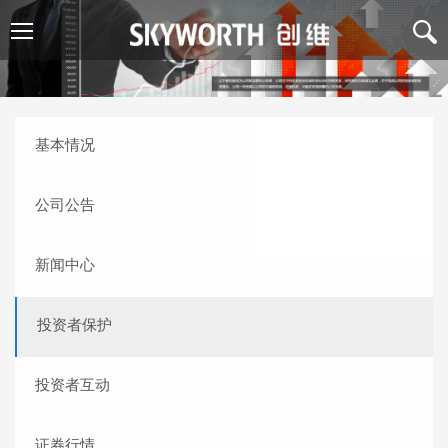
基本情况
公司公告
新闻中心
投资者保护
投资者互动
证券行情