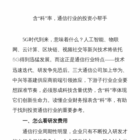
含“科”率，通信行业的投资小帮手
5G
时代到来，意味着什么？人工智能、物联
网、云计算、区块链、视频社交等新兴技术将依托
得到迅猛发展。而这正是通信行业特点——技术
5G
迅速迭代、研发争先恐后。三大通信公司加上华为、
中兴等基建供应商前端引领效应，下游子行业企业要
想踩准节奏，必须形成科技含量优势，含“科”率体现
它们创新生命力。读懂企业财务报表含“科”率，有助
于找到投资通信行业的重要参考。
一、怎么看研发费用
通信行业周期性明显，企业只有不断投入研发才