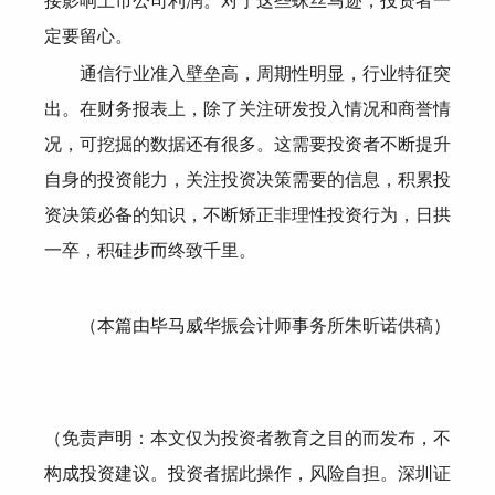
接影响上市公司利润。对于这些蛛丝马迹，投资者一
定要留心。
通信行业准入壁垒高，周期性明显，行业特征突
出。在财务报表上，除了关注研发投入情况和商誉情
况，可挖掘的数据还有很多。这需要投资者不断提升
自身的投资能力，关注投资决策需要的信息，积累投
资决策必备的知识，不断矫正非理性投资行为，日拱
一卒，积硅步而终致千里。
（本篇由毕马威华振会计师事务所朱昕诺供稿）
（免责声明：本文仅为投资者教育之目的而发布，不
构成投资建议。投资者据此操作，风险自担。深圳证