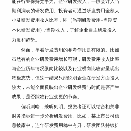
能在行业保持竞争力。企业研发投入，一般会计入当
期利润表的研发费用。投资者可通过研发费用金额大
小及研发费用收入比率，即（当期研发费用
当期资
+
本化研发费用）
当期收入，了解企业自主研发投入
/
力度和趋势。
然而，单看研发费用的参考作用是有限的。比如
虽然有的企业研发费用增长可观，研发费用收入比率
与企业历年情况纵向比较以及行业横向比较都呈现出
积极态势，但这一结果只能说明企业在研发方面投入
较大，未能全面反映出企业研发经费与时间是否产生
成果，是否踩准行业变更的节奏。
偏听则暗，兼听则明。投资者还可以结合相关非
财务指标进一步分析研发费用。比如，某上市公司信
息披露中，连年研发费用稳中有升，研发团队持续扩