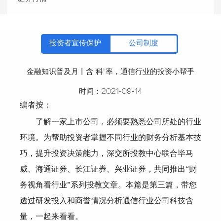
投资者宣传保护
公司制度
金融知识普及月丨含“科”率，通信行业的投资小帮手
时间：
2021-09-14
编者按：
了解一家上市公司，必须要熟悉公司所处的行业
环境。为帮助投资者掌握不同行业的财务分析基本技
巧，提升投资决策能力，深交所投教中心联合毕马
威、海通证券、长江证券、兴业证券，共同推出“财
务视角看行业”系列投教文章。本篇是第三篇，带您
透过研发投入和商誉情况分析通信行业公司科技含
量，一起来看看。