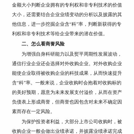
金额大小判断企业拥有的专利权和非专利技术的价值
大小，还需要结合企业业绩变动的分析以及披露的其
他信息，进一步挖掘企业含“科”率，判断新获得的专
利权和非专利技术等给企业带来的潜在价值。
二、怎么看商誉风险
为增强自身科研能力以及熨平周期性发展波动，
通信行业企业还会选择对外收购企业。
对外收购企业
能使企业取得被收购企业的科技成果，从而快速提升
含“科”率。一般来说，企业收购时会抱着对收购标的
的美好预期，愿意为未来发展支付溢价，从而在资产
负债表上形成商誉，但商誉也因包含对未来不确定因
素而存在一定风险。
为保护投资者利益，大部分上市公司收购时，被
收购企业一般会做出业绩承诺，并披露业绩承诺完成