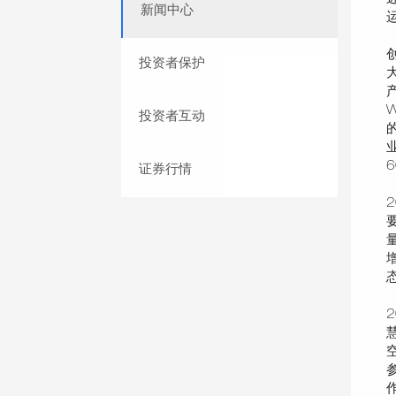
新闻中心
投资者保护
投资者互动
证券行情