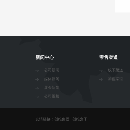
新闻中心
零售渠道
公司新闻
线下渠道
媒体新闻
加盟渠道
展会新闻
公司视频
友情链接：
创维集团
创维盒子