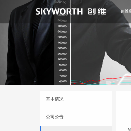
创维
EN
基本情况
公司公告