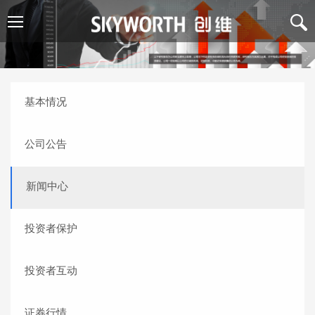
基本情况
公司公告
新闻中心
投资者保护
投资者互动
证券行情