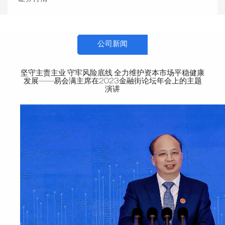
公司新闻
坚守主责主业 守牢风险底线 全力维护资本市场平稳健康
发展——易会满主席在2023金融街论坛年会上的主题
演讲