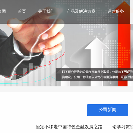
集团
首页
关于我们
产品及解决方案
运营服务
公司新闻
坚定不移走中国特色金融发展之路 ——论学习贯