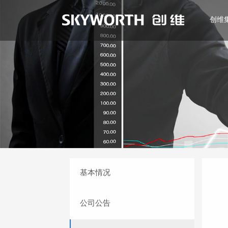
创维
EN
基本情况
公司公告