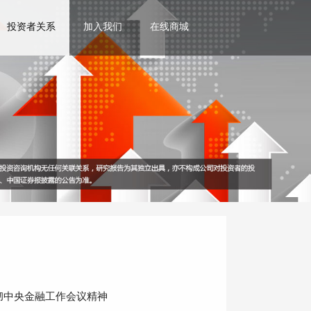
投资者关系
加入我们
在线商城
彻中央金融工作会议精神