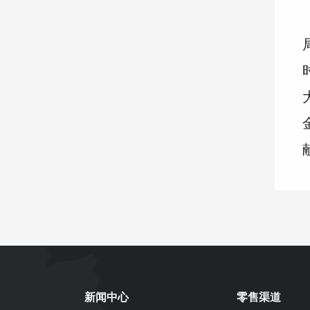
新闻中心
零售渠道