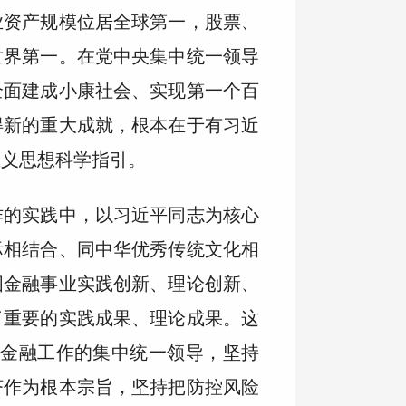
业资产规模位居全球第一，股票、
世界第一。在党中央集中统一领导
全面建成小康社会、实现第一个百
得新的重大成就，根本在于有习近
主义思想科学指引。
作的实践中，以习近平同志为核心
际相结合、同中华优秀传统文化相
国金融事业实践创新、理论创新、
了重要的实践成果、理论成果。这
对金融工作的集中统一领导，坚持
济作为根本宗旨，坚持把防控风险