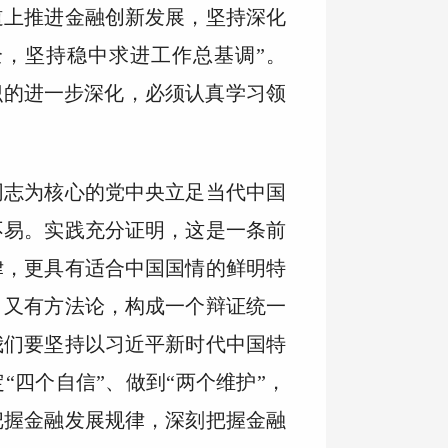
道上推进金融创新发展，坚持深化
，坚持稳中求进工作总基调”。
识的进一步深化，必须认真学习领
同志为核心的党中央立足当代中国
不易。实践充分证明，这是一条前
律，更具有适合中国国情的鲜明特
，又有方法论，构成一个辩证统一
我们要坚持以习近平新时代中国特
“四个自信”、做到“两个维护”，
把握金融发展规律，深刻把握金融