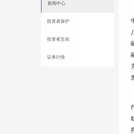
新闻中心
投资者保护
投资者互动
证券行情