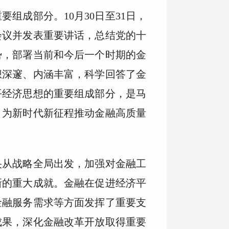
组成部分。10月30日至31日，
会议并发表重要讲话，总结党的十
势，部署当前和今后一个时期的金
想深邃、内涵丰富，科学回答了金
平经济思想的重要组成部分，是马
，为新时代新征程推动金融高质量
央从战略全局出发，加强对金融工
新的重大成就。金融在促进经济平
金融服务需求等方面发挥了重要支
成果，深化金融改革开放取得重要