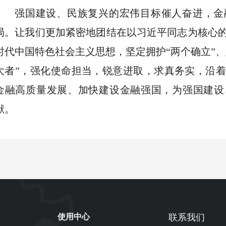
强国建设、民族复兴的宏伟目标催人奋进，金
局。让我们更加紧密地团结在以习近平同志为核心
时代中国特色社会主义思想，坚定拥护“两个确立”、
大者”，强化使命担当，锐意进取，求真务实，沿
金融高质量发展、加快建设金融强国，为强国建设
献。
使用中心
联系我们