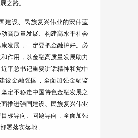
发展之路。
国建设、民族复兴伟业的宏伟蓝
推动高质量发展、构建高水平社会
健康发展，一定要把金融搞好。必
位和作用，以金融高质量发展助力
习近平总书记重要讲话精神和党中
建设金融强国，全面加强金融监
，坚定不移走中国特色金融发展之
全面推进强国建设、民族复兴伟业
持目标导向、问题导向，全面加强
作部署落实落地。