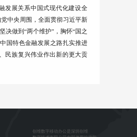
融发展关系中国式现代化建设全
的党中央周围，全面贯彻习近平新
坚决做到“两个维护”，胸怀“国之
着中国特色金融发展之路扎实推进
、民族复兴伟业作出新的更大贡
创维数字移动办公是深圳创维