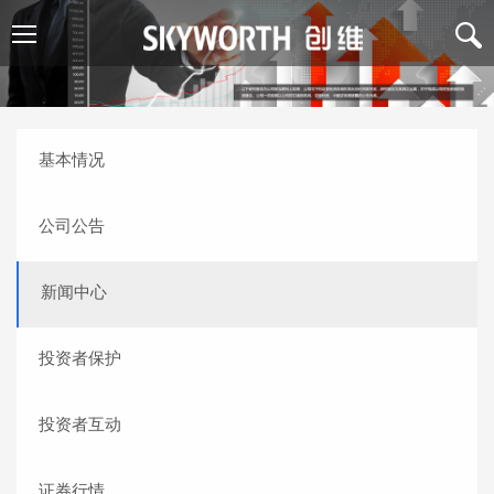
基本情况
公司公告
新闻中心
投资者保护
投资者互动
证券行情