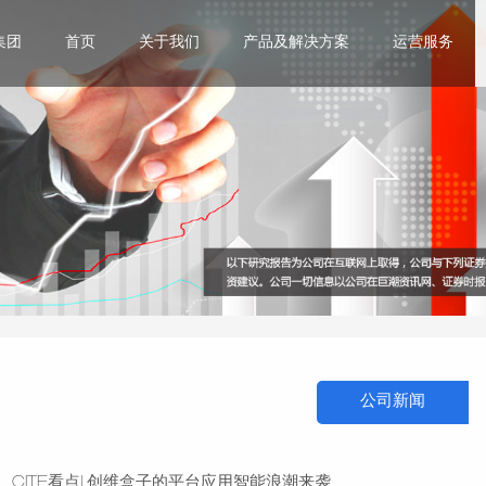
集团
首页
关于我们
产品及解决方案
运营服务
公司新闻
CITE看点| 创维盒子的平台应用智能浪潮来袭