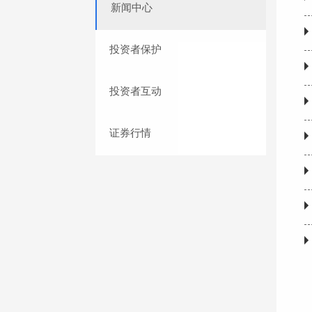
新闻中心
投资者保护
投资者互动
证券行情