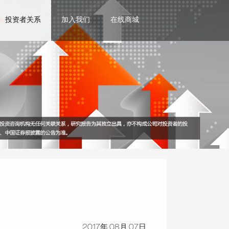
投资者关系
加入我们
在线商城
2017年 08月 07日