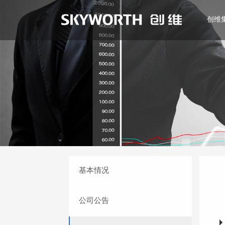
创维
EN
基本情况
公司公告