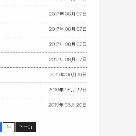
2017年 08月 07日
2017年 08月 07日
2017年 08月 07日
2017年 08月 07日
2019年 09月 19日
2019年 08月 22日
2019年 06月 20日
14
下一页